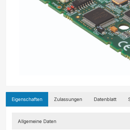
Eigenschaften
Zulassungen
Datenblatt
Allgemeine Daten