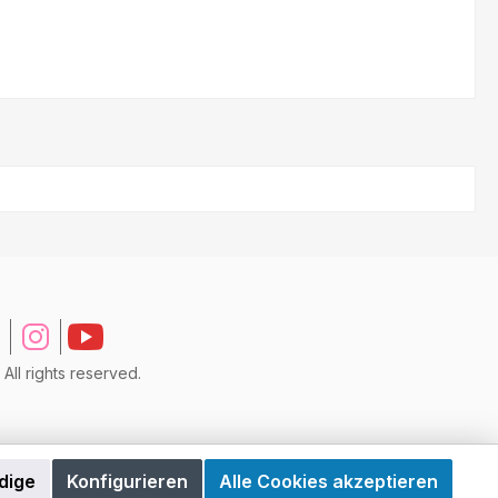
ll rights reserved.
dige
Konfigurieren
Alle Cookies akzeptieren