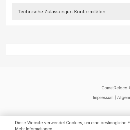
Technische Zulassungen Konformitäten
ComatReleco 
Impressum
Allge
Diese Website verwendet Cookies, um eine bestmögliche E
Mehr Informationen ...