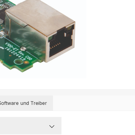
Software und Treiber