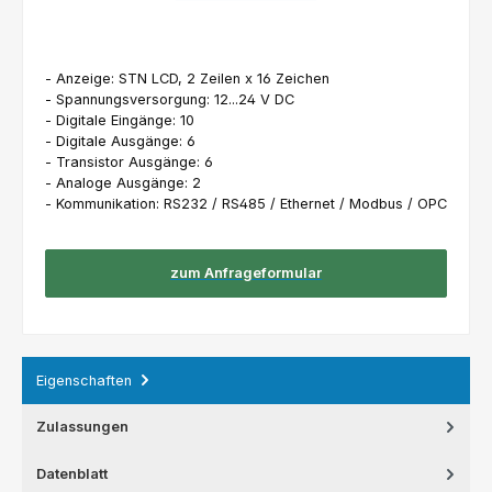
- Anzeige: STN LCD, 2 Zeilen x 16 Zeichen
- Spannungsversorgung: 12...24 V DC
- Digitale Eingänge: 10
- Digitale Ausgänge: 6
- Transistor Ausgänge: 6
- Analoge Ausgänge: 2
- Kommunikation: RS232 / RS485 / Ethernet / Modbus / OPC
zum Anfrageformular
Eigenschaften
Zulassungen
Datenblatt