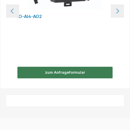
IO-AI4-AO2
zum Anfrageformular