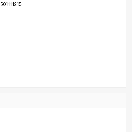
:
501111215