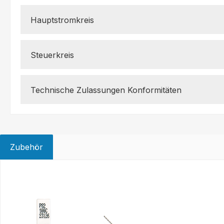
Hauptstromkreis
Steuerkreis
Technische Zulassungen Konformitäten
Zubehör
Produktgalerie überspringen