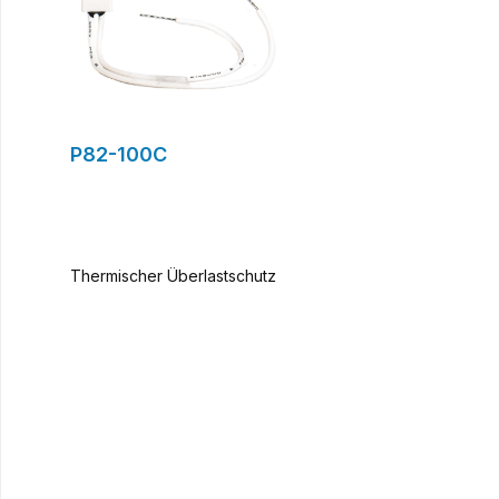
P82-100C
Thermischer Überlastschutz