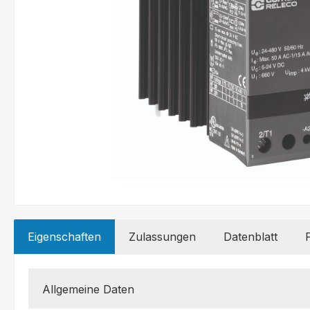
Eigenschaften
Zulassungen
Datenblatt
Allgemeine Daten